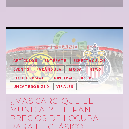
ARTÍCULOS
ENTÉRATE
ESPECTACULOS
EVENTS
FARÁNDULA
MODA
NEWS
POST FORMAT
PRINCIPAL
RETRO
UNCATEGORIZED
VIRALES
¿MÁS CARO QUE EL
MUNDIAL? FILTRAN
PRECIOS DE LOCURA
PARA EL CLÁSICO