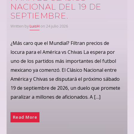
NACIONAL DEL 19 DE
SEPTIEMBRE.
Written by
LuisH
on 24 julio 2026
¿Más caro que el Mundial? Filtran precios de
locura para el América vs Chivas La espera por
uno de los partidos más importantes del futbol
mexicano ya comenzó. El Clásico Nacional entre
América y Chivas se disputará el próximo sábado
19 de septiembre de 2026, un duelo que promete
paralizar a millones de aficionados. A […]
Read More