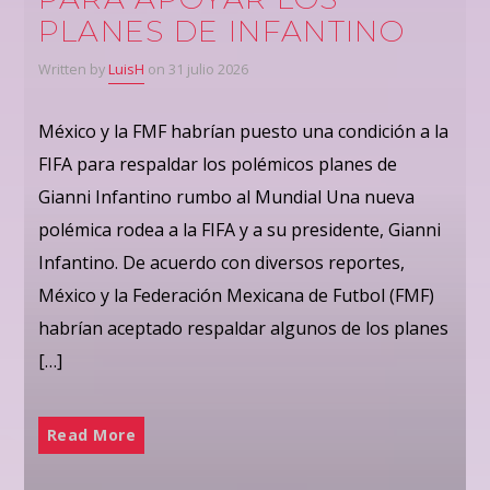
PLANES DE INFANTINO
Written by
LuisH
on 31 julio 2026
México y la FMF habrían puesto una condición a la
FIFA para respaldar los polémicos planes de
Gianni Infantino rumbo al Mundial Una nueva
polémica rodea a la FIFA y a su presidente, Gianni
Infantino. De acuerdo con diversos reportes,
México y la Federación Mexicana de Futbol (FMF)
habrían aceptado respaldar algunos de los planes
[…]
Read More