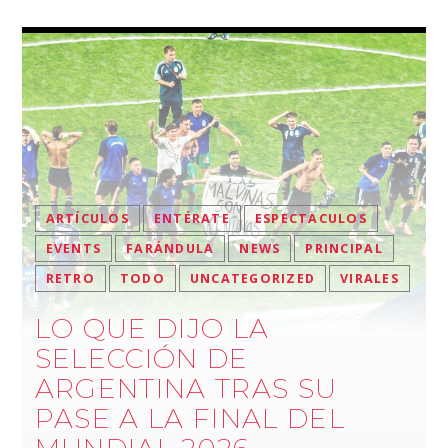
ARTÍCULOS
ENTÉRATE
ESPECTACULOS
EVENTS
FARÁNDULA
NEWS
PRINCIPAL
RETRO
TODO
UNCATEGORIZED
VIRALES
LO QUE DIJO LA
SELECCIÓN DE
ARGENTINA TRAS SU
PASE A LA FINAL DEL