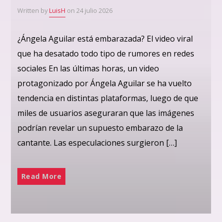
Written by
LuisH
on 24 julio 2026
¿Ángela Aguilar está embarazada? El video viral
que ha desatado todo tipo de rumores en redes
sociales En las últimas horas, un video
protagonizado por Ángela Aguilar se ha vuelto
tendencia en distintas plataformas, luego de que
miles de usuarios aseguraran que las imágenes
podrían revelar un supuesto embarazo de la
cantante. Las especulaciones surgieron […]
Read More