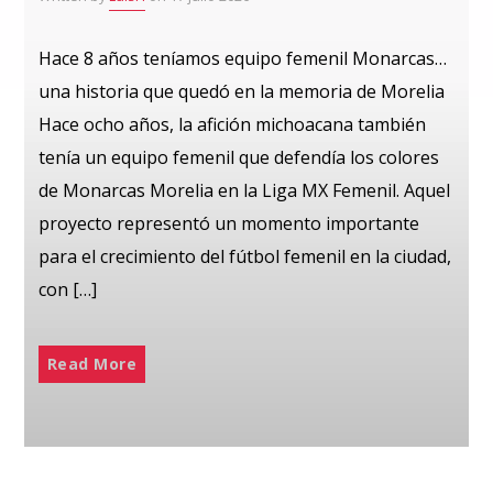
Hace 8 años teníamos equipo femenil Monarcas…
una historia que quedó en la memoria de Morelia
Hace ocho años, la afición michoacana también
tenía un equipo femenil que defendía los colores
de Monarcas Morelia en la Liga MX Femenil. Aquel
proyecto representó un momento importante
para el crecimiento del fútbol femenil en la ciudad,
con […]
Read More