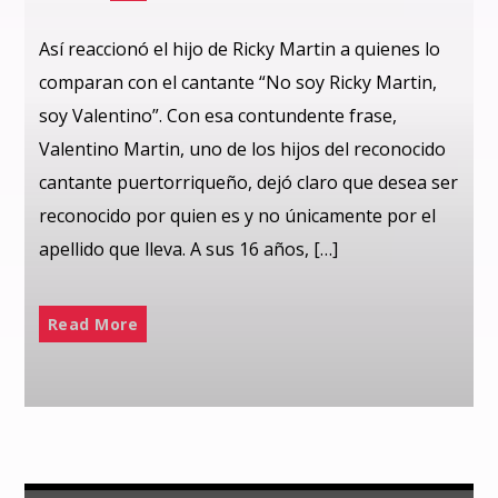
Así reaccionó el hijo de Ricky Martin a quienes lo
comparan con el cantante “No soy Ricky Martin,
soy Valentino”. Con esa contundente frase,
Valentino Martin, uno de los hijos del reconocido
cantante puertorriqueño, dejó claro que desea ser
reconocido por quien es y no únicamente por el
apellido que lleva. A sus 16 años, […]
Read More