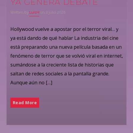
YA GENERA DEBATE
Written by
LuisH
on 3 julio 2026
Hollywood vuelve a apostar por el terror viral… y
ya está dando de qué hablar La industria del cine
está preparando una nueva película basada en un
fenómeno de terror que se volvió viral en internet,
sumándose a la creciente lista de historias que
saltan de redes sociales a la pantalla grande.
Aunque aún no […]
Read More