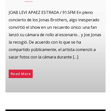
JOAB LEVI APAEZ ESTRADA / 91.5FM En pleno
concierto de los Jonas Brothers, algo inesperado
convirtió el show en un recuerdo único: una fan
lanzó su cámara de rollo al escenario… y Joe Jonas
la recogió. De acuerdo con lo que se ha
compartido públicamente, el artista comenzó a
sacar fotos con la cámara durante […]
Read More