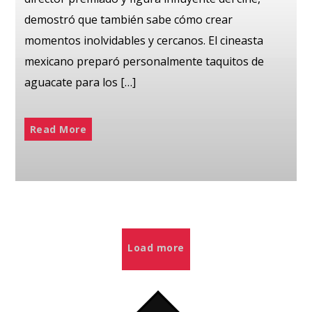
demostró que también sabe cómo crear
momentos inolvidables y cercanos. El cineasta
mexicano preparó personalmente taquitos de
aguacate para los […]
Read More
Load more