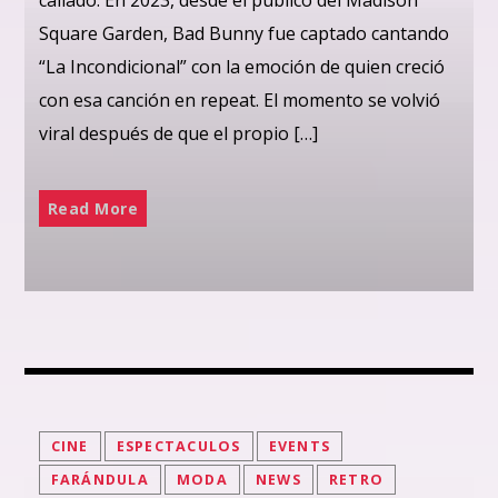
Square Garden, Bad Bunny fue captado cantando
“La Incondicional” con la emoción de quien creció
con esa canción en repeat. El momento se volvió
viral después de que el propio […]
Read More
CINE
ESPECTACULOS
EVENTS
FARÁNDULA
MODA
NEWS
RETRO