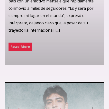
país con un emotivo mensaje que rápidamente
conmovió a miles de seguidores. “Es y será por
siempre mi lugar en el mundo“, expresó el
intérprete, dejando claro que, a pesar de su
trayectoria internacional […]
Read More