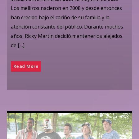
Los mellizos nacieron en 2008 y desde entonces
han crecido bajo el cariño de su familia y la
atención constante del público. Durante muchos
años, Ricky Martin decidió mantenerlos alejados
de […]
Read More