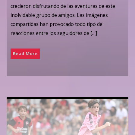
crecieron disfrutando de las aventuras de este
inolvidable grupo de amigos. Las imágenes
compartidas han provocado todo tipo de
reacciones entre los seguidores de […]
Read More