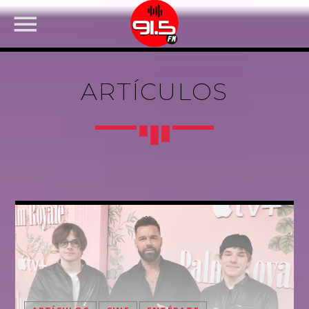
ARTÍCULOS
FACEBOOK