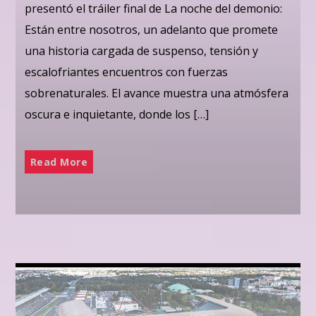
presentó el tráiler final de La noche del demonio:
Están entre nosotros, un adelanto que promete
una historia cargada de suspenso, tensión y
escalofriantes encuentros con fuerzas
sobrenaturales. El avance muestra una atmósfera
oscura e inquietante, donde los […]
Read More