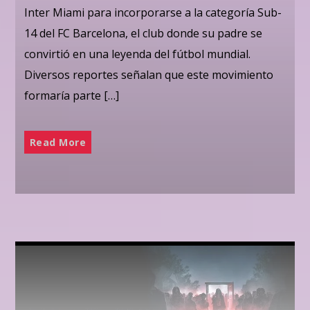
Inter Miami para incorporarse a la categoría Sub-
14 del FC Barcelona, el club donde su padre se
convirtió en una leyenda del fútbol mundial.
Diversos reportes señalan que este movimiento
formaría parte […]
Read More