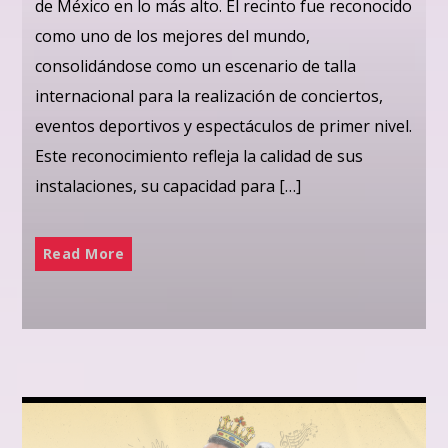
de México en lo más alto. El recinto fue reconocido
como uno de los mejores del mundo,
consolidándose como un escenario de talla
internacional para la realización de conciertos,
eventos deportivos y espectáculos de primer nivel.
Este reconocimiento refleja la calidad de sus
instalaciones, su capacidad para […]
Read More