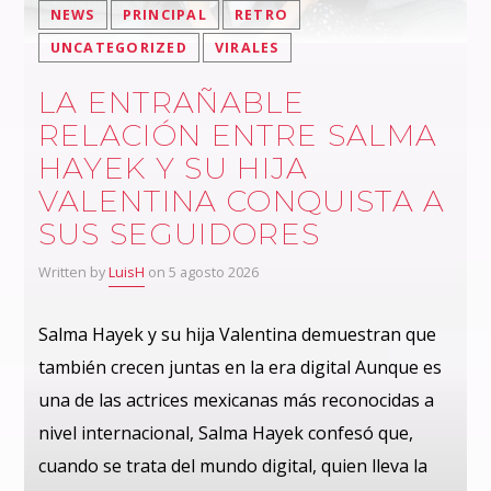
NEWS
PRINCIPAL
RETRO
UNCATEGORIZED
VIRALES
LA ENTRAÑABLE
RELACIÓN ENTRE SALMA
HAYEK Y SU HIJA
VALENTINA CONQUISTA A
SUS SEGUIDORES
Written by
LuisH
on 5 agosto 2026
Salma Hayek y su hija Valentina demuestran que
también crecen juntas en la era digital Aunque es
una de las actrices mexicanas más reconocidas a
nivel internacional, Salma Hayek confesó que,
cuando se trata del mundo digital, quien lleva la