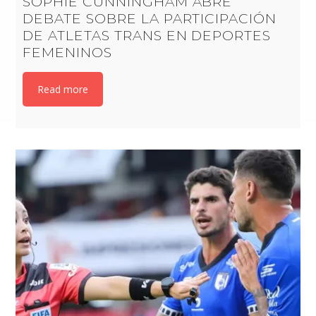
SOPHIE CUNNINGHAM ABRE
DEBATE SOBRE LA PARTICIPACIÓN
DE ATLETAS TRANS EN DEPORTES
FEMENINOS
Read more