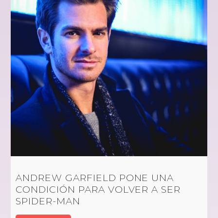
ANDREW GARFIELD PONE UNA
CONDICIÓN PARA VOLVER A SER
SPIDER-MAN