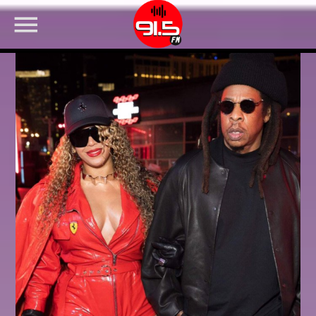
FACEBOOK