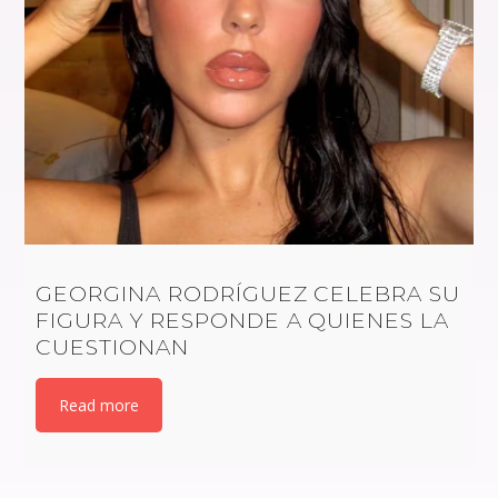
GEORGINA RODRÍGUEZ CELEBRA SU
FIGURA Y RESPONDE A QUIENES LA
CUESTIONAN
Read more