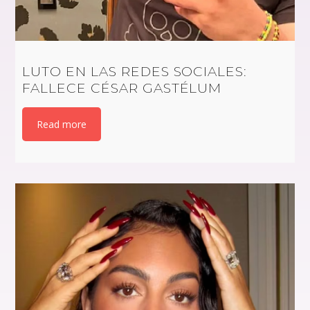
LUTO EN LAS REDES SOCIALES:
FALLECE CÉSAR GASTÉLUM
Read more