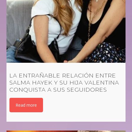
LA ENTRAÑABLE RELACIÓN ENTRE
SALMA HAYEK Y SU HIJA VALENTINA
CONQUISTA A SUS SEGUIDORES
Read more