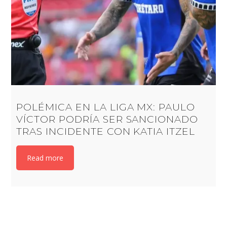
POLÉMICA EN LA LIGA MX: PAULO
VÍCTOR PODRÍA SER SANCIONADO
TRAS INCIDENTE CON KATIA ITZEL
Read more