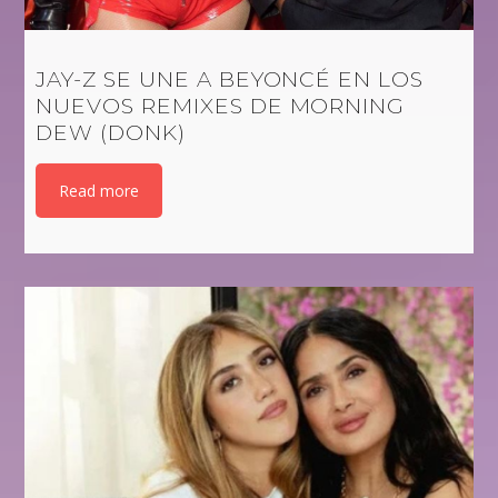
JAY-Z SE UNE A BEYONCÉ EN LOS
NUEVOS REMIXES DE MORNING
DEW (DONK)
Read more