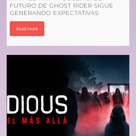
FUTURO DE GHOST RIDER SIGUE
GENERANDO EXPECTATIVAS
Read more