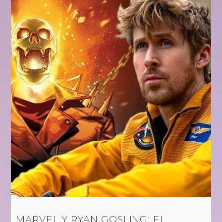
MARVEL Y RYAN GOSLING: EL