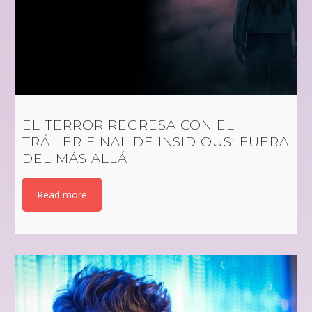
EL TERROR REGRESA CON EL
TRÁILER FINAL DE INSIDIOUS: FUERA
DEL MÁS ALLÁ
Read more