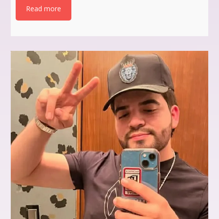
Read more