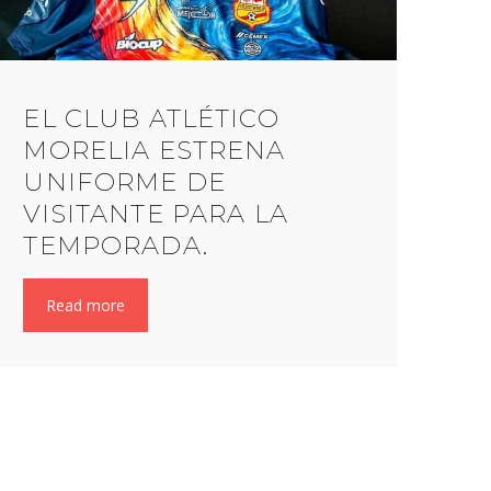
EL CLUB ATLÉTICO
MORELIA ESTRENA
UNIFORME DE
VISITANTE PARA LA
TEMPORADA.
Read more