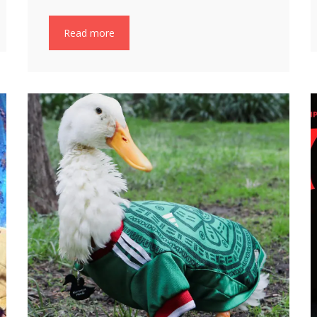
Read more