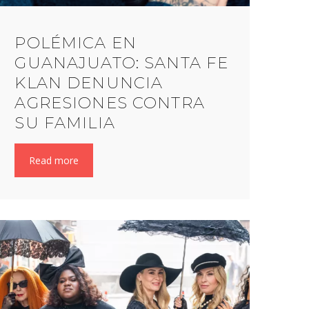
POLÉMICA EN
GUANAJUATO: SANTA FE
KLAN DENUNCIA
AGRESIONES CONTRA
SU FAMILIA
Read more