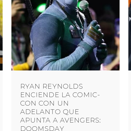
RYAN REYNOLDS
ENCIENDE LA COMIC-
CON CON UN
ADELANTO QUE
APUNTA A AVENGERS:
DOOMSDAY