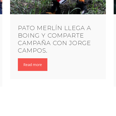
PATO MERLÍN LLEGA A
BOING Y COMPARTE
CAMPAÑA CON JORGE
CAMPOS.
Read more