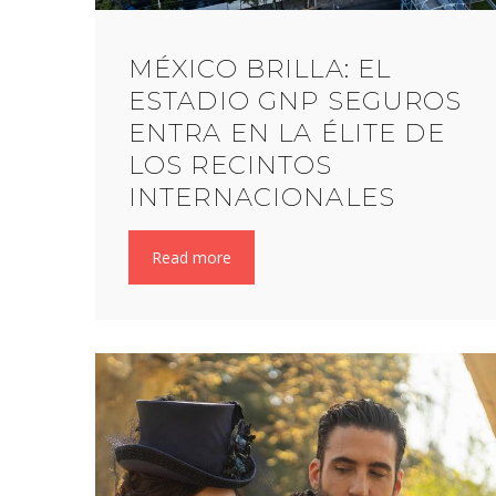
MÉXICO BRILLA: EL
ESTADIO GNP SEGUROS
ENTRA EN LA ÉLITE DE
LOS RECINTOS
INTERNACIONALES
Read more