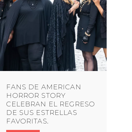
FANS DE AMERICAN
HORROR STORY
CELEBRAN EL REGRESO
DE SUS ESTRELLAS
FAVORITAS.