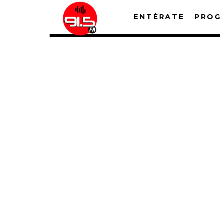
ENTÉRATE
PRO