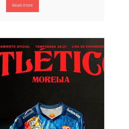
Read more