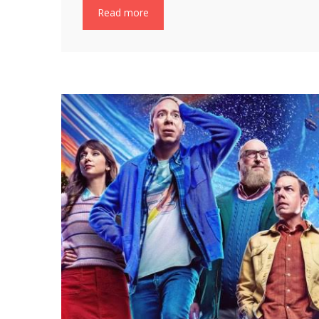
Read more