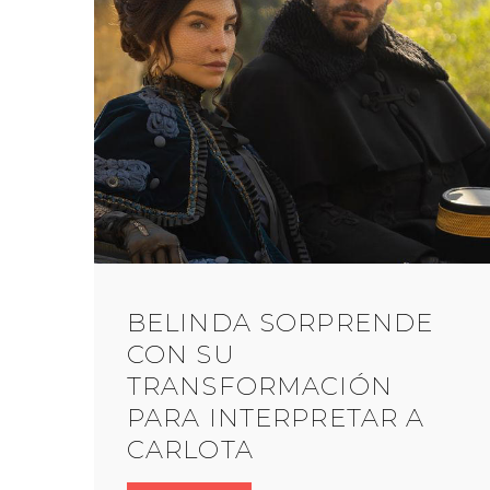
BELINDA SORPRENDE
CON SU
TRANSFORMACIÓN
PARA INTERPRETAR A
CARLOTA