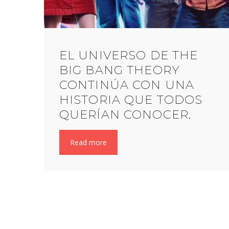
EL UNIVERSO DE THE
BIG BANG THEORY
CONTINÚA CON UNA
HISTORIA QUE TODOS
QUERÍAN CONOCER.
Read more