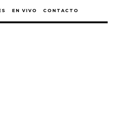
ES
EN VIVO
CONTACTO