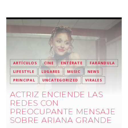
ARTÍCULOS
CINE
ENTÉRATE
FARÁNDULA
LIFESTYLE
LUGARES
MUSIC
NEWS
PRINCIPAL
UNCATEGORIZED
VIRALES
ACTRIZ ENCIENDE LAS
REDES CON
PREOCUPANTE MENSAJE
SOBRE ARIANA GRANDE