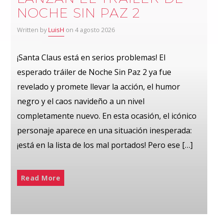
NOCHE SIN PAZ 2
Written by
LuisH
on 4 agosto 2026
¡Santa Claus está en serios problemas! El
esperado tráiler de Noche Sin Paz 2 ya fue
revelado y promete llevar la acción, el humor
negro y el caos navideño a un nivel
completamente nuevo. En esta ocasión, el icónico
personaje aparece en una situación inesperada:
¡está en la lista de los mal portados! Pero ese […]
Read More