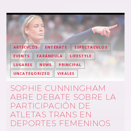
ARTÍCULOS
ENTÉRATE
ESPECTACULOS
EVENTS
FARÁNDULA
LIFESTYLE
LUGARES
NEWS
PRINCIPAL
UNCATEGORIZED
VIRALES
SOPHIE CUNNINGHAM
ABRE DEBATE SOBRE LA
PARTICIPACIÓN DE
ATLETAS TRANS EN
DEPORTES FEMENINOS