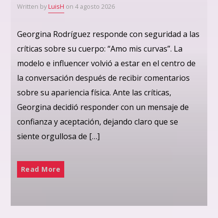
Written by
LuisH
on 4 agosto 2026
Georgina Rodríguez responde con seguridad a las
críticas sobre su cuerpo: “Amo mis curvas”. La
modelo e influencer volvió a estar en el centro de
la conversación después de recibir comentarios
sobre su apariencia física. Ante las críticas,
Georgina decidió responder con un mensaje de
confianza y aceptación, dejando claro que se
siente orgullosa de […]
Read More