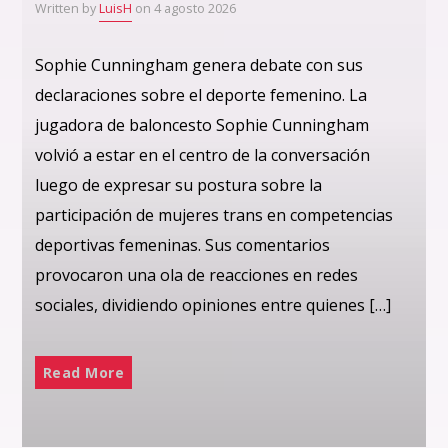
Written by
LuisH
on 4 agosto 2026
Sophie Cunningham genera debate con sus
declaraciones sobre el deporte femenino. La
jugadora de baloncesto Sophie Cunningham
volvió a estar en el centro de la conversación
luego de expresar su postura sobre la
participación de mujeres trans en competencias
deportivas femeninas. Sus comentarios
provocaron una ola de reacciones en redes
sociales, dividiendo opiniones entre quienes […]
Read More