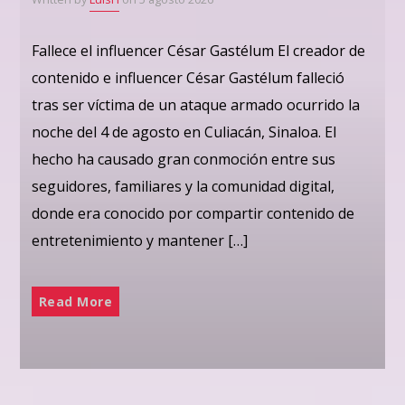
Fallece el influencer César Gastélum El creador de
contenido e influencer César Gastélum falleció
tras ser víctima de un ataque armado ocurrido la
noche del 4 de agosto en Culiacán, Sinaloa. El
hecho ha causado gran conmoción entre sus
seguidores, familiares y la comunidad digital,
donde era conocido por compartir contenido de
entretenimiento y mantener […]
Read More