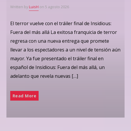
Written by
LuisH
on 5 agosto 2026
El terror vuelve con el tráiler final de Insidious:
Fuera del más allá La exitosa franquicia de terror
regresa con una nueva entrega que promete
llevar a los espectadores a un nivel de tensión aún
mayor. Ya fue presentado el tráiler final en
español de Insidious: Fuera del más allá, un
adelanto que revela nuevas […]
Read More