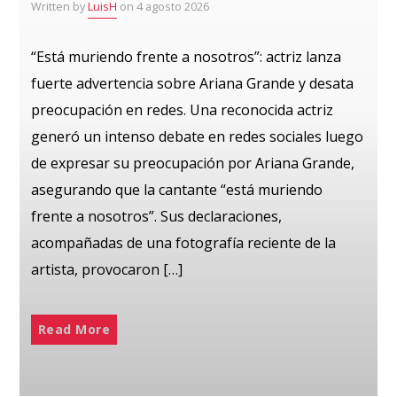
Written by
LuisH
on 4 agosto 2026
“Está muriendo frente a nosotros”: actriz lanza
fuerte advertencia sobre Ariana Grande y desata
preocupación en redes. Una reconocida actriz
generó un intenso debate en redes sociales luego
de expresar su preocupación por Ariana Grande,
asegurando que la cantante “está muriendo
frente a nosotros”. Sus declaraciones,
acompañadas de una fotografía reciente de la
artista, provocaron […]
Read More