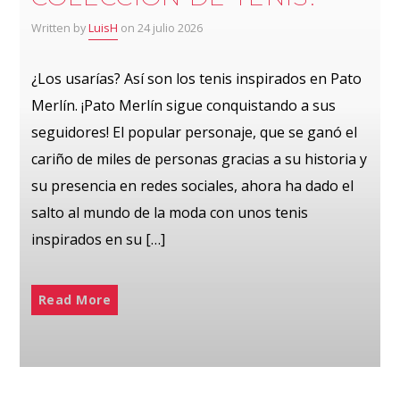
Written by
LuisH
on 24 julio 2026
¿Los usarías? Así son los tenis inspirados en Pato
Merlín. ¡Pato Merlín sigue conquistando a sus
seguidores! El popular personaje, que se ganó el
cariño de miles de personas gracias a su historia y
su presencia en redes sociales, ahora ha dado el
salto al mundo de la moda con unos tenis
inspirados en su […]
Read More