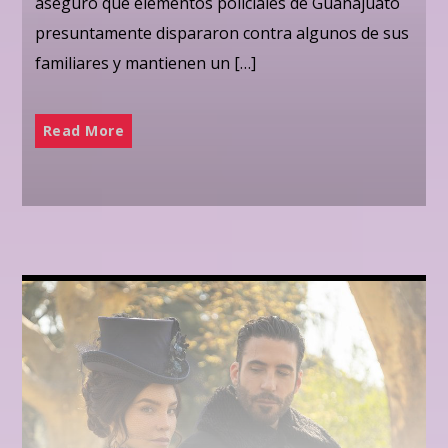
aseguró que elementos policiales de Guanajuato
presuntamente dispararon contra algunos de sus
familiares y mantienen un […]
Read More