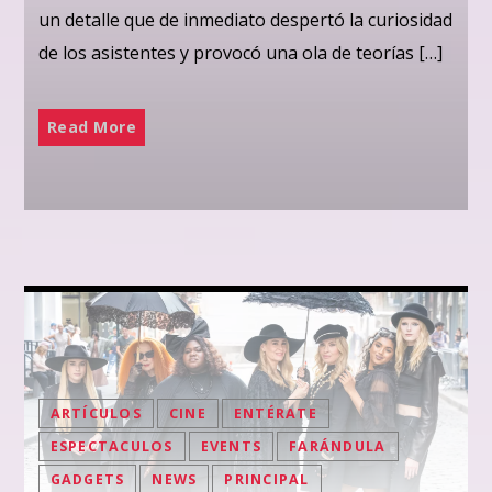
un detalle que de inmediato despertó la curiosidad
de los asistentes y provocó una ola de teorías […]
Read More
ARTÍCULOS
CINE
ENTÉRATE
ESPECTACULOS
EVENTS
FARÁNDULA
GADGETS
NEWS
PRINCIPAL