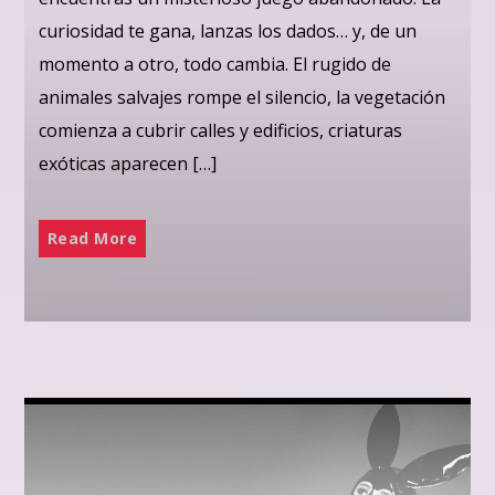
curiosidad te gana, lanzas los dados… y, de un
momento a otro, todo cambia. El rugido de
animales salvajes rompe el silencio, la vegetación
comienza a cubrir calles y edificios, criaturas
exóticas aparecen […]
Read More