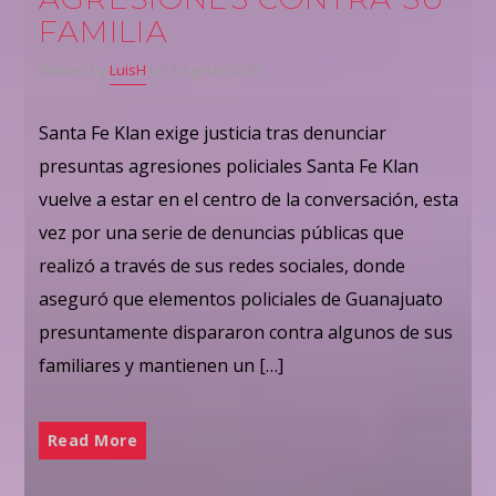
FAMILIA
Written by
LuisH
on 3 agosto 2026
Santa Fe Klan exige justicia tras denunciar
presuntas agresiones policiales Santa Fe Klan
vuelve a estar en el centro de la conversación, esta
vez por una serie de denuncias públicas que
realizó a través de sus redes sociales, donde
aseguró que elementos policiales de Guanajuato
presuntamente dispararon contra algunos de sus
familiares y mantienen un […]
Read More