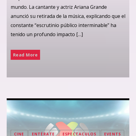
mundo. La cantante y actriz Ariana Grande
anunció su retirada de la música, explicando que el
constante “escrutinio público interminable” ha
tenido un profundo impacto […]
Read More
CINE
ENTÉRATE
ESPECTACULOS
EVENTS