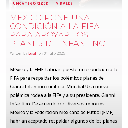
UNCATEGORIZED
VIRALES
MÉXICO PONE UNA
CONDICIÓN A LA FIFA
PARA APOYAR LOS
PLANES DE INFANTINO
Written by
LuisH
on 31 julio 2026
México y la FMF habrían puesto una condición a la
FIFA para respaldar los polémicos planes de
Gianni Infantino rumbo al Mundial Una nueva
polémica rodea a la FIFA y a su presidente, Gianni
Infantino. De acuerdo con diversos reportes,
México y la Federación Mexicana de Futbol (FMF)
habrían aceptado respaldar algunos de los planes