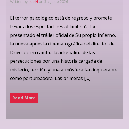
Written by
LuisH
on 3 agosto 2026
El terror psicológico está de regreso y promete
llevar a los espectadores al límite. Ya fue
presentado el tráiler oficial de Su propio infierno,
la nueva apuesta cinematográfica del director de
Drive, quien cambia la adrenalina de las
persecuciones por una historia cargada de
misterio, tensión y una atmósfera tan inquietante
como perturbadora. Las primeras […]
Read More