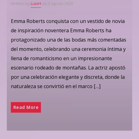
Written by
LuisH
on 3 agosto 2026
Emma Roberts conquista con un vestido de novia
de inspiración noventera Emma Roberts ha
protagonizado una de las bodas más comentadas
del momento, celebrando una ceremonia íntima y
llena de romanticismo en un impresionante
escenario rodeado de montañas. La actriz apostó
por una celebración elegante y discreta, donde la
naturaleza se convirtió en el marco […]
Read More