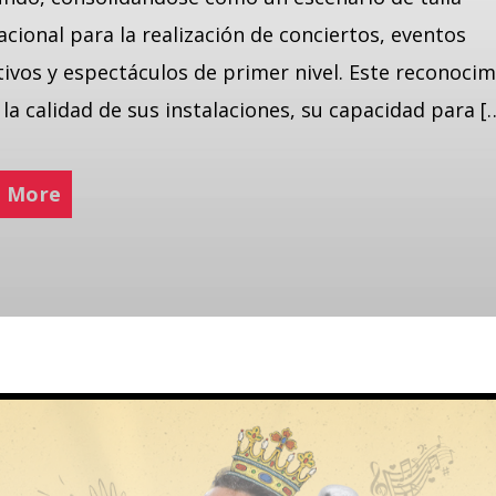
acional para la realización de conciertos, eventos
ivos y espectáculos de primer nivel. Este reconoci
a la calidad de sus instalaciones, su capacidad para [
 More