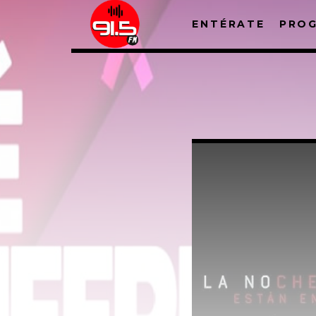
ENTÉRATE
PRO