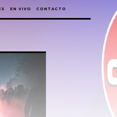
ES
EN VIVO
CONTACTO