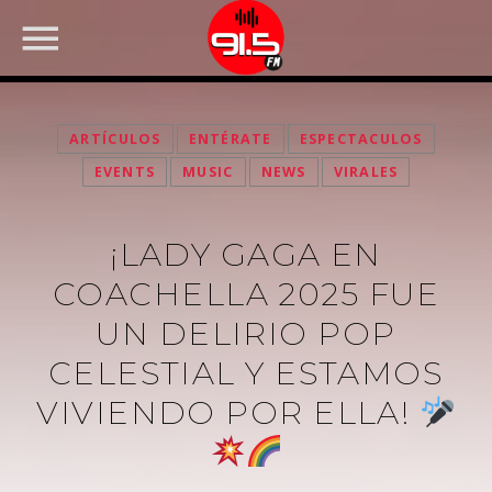
ARTÍCULOS
ENTÉRATE
ESPECTACULOS
EVENTS
MUSIC
NEWS
VIRALES
¡LADY GAGA EN
COACHELLA 2025 FUE
UN DELIRIO POP
CELESTIAL Y ESTAMOS
FACEBOOK
VIVIENDO POR ELLA!