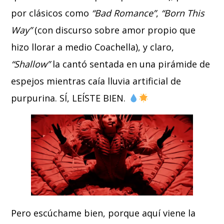
por clásicos como
“Bad Romance”
,
“Born This
Way”
(con discurso sobre amor propio que
hizo llorar a medio Coachella), y claro,
“Shallow”
la cantó sentada en una pirámide de
espejos mientras caía lluvia artificial de
purpurina. SÍ, LEÍSTE BIEN.
Pero escúchame bien, porque aquí viene la