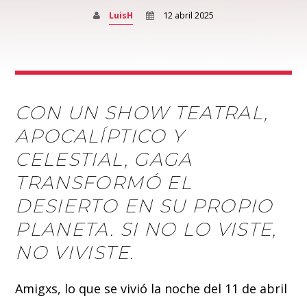
LuisH
12 abril 2025
CON UN SHOW TEATRAL,
APOCALÍPTICO Y
CELESTIAL, GAGA
TRANSFORMÓ EL
DESIERTO EN SU PROPIO
PLANETA. SI NO LO VISTE,
NO VIVISTE.
Amigxs, lo que se vivió la noche del 11 de abril