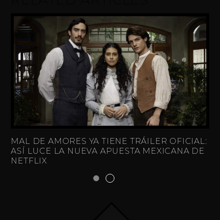
MAL DE AMORES YA TIENE TRÁILER OFICIAL:
ASÍ LUCE LA NUEVA APUESTA MEXICANA DE
NETFLIX