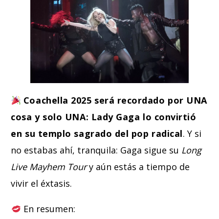
Coachella 2025 será recordado por UNA
cosa y solo UNA: Lady Gaga lo convirtió
en su templo sagrado del pop radical
. Y si
no estabas ahí, tranquila: Gaga sigue su
Long
Live Mayhem Tour
y aún estás a tiempo de
vivir el éxtasis.
En resumen: