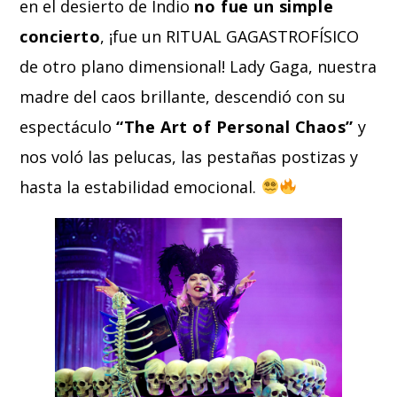
en el desierto de Indio
no fue un simple
concierto
, ¡fue un RITUAL GAGASTROFÍSICO
de otro plano dimensional! Lady Gaga, nuestra
madre del caos brillante, descendió con su
espectáculo
“The Art of Personal Chaos”
y
nos voló las pelucas, las pestañas postizas y
hasta la estabilidad emocional.