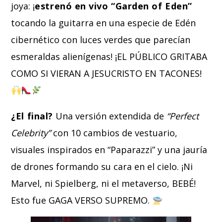
joya: ¡
estrenó en vivo “Garden of Eden”
tocando la guitarra en una especie de Edén
cibernético con luces verdes que parecían
esmeraldas alienígenas! ¡EL PÚBLICO GRITABA
COMO SI VIERAN A JESUCRISTO EN TACONES!
¿El final?
Una versión extendida de
“Perfect
Celebrity”
con 10 cambios de vestuario,
visuales inspirados en “Paparazzi” y una jauría
de drones formando su cara en el cielo. ¡Ni
Marvel, ni Spielberg, ni el metaverso, BEBÉ!
Esto fue GAGA VERSO SUPREMO.