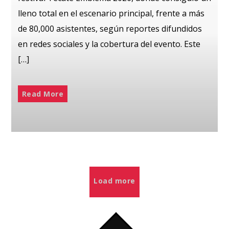
lleno total en el escenario principal, frente a más
de 80,000 asistentes, según reportes difundidos
en redes sociales y la cobertura del evento. Este
[…]
Read More
Load more