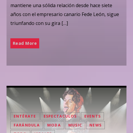
mantiene una sólida relación desde hace siete
años con el empresario canario Fede León, sigue
triunfando con su gira […]
Read More
ENTÉRATE
ESPECTACULOS
EVENTS
FARÁNDULA
MODA
MUSIC
NEWS