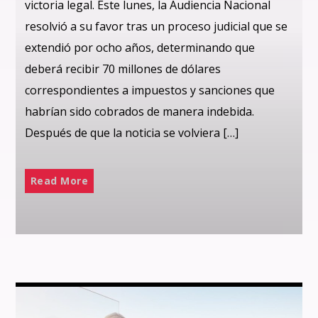
victoria legal. Este lunes, la Audiencia Nacional
resolvió a su favor tras un proceso judicial que se
extendió por ocho años, determinando que
deberá recibir 70 millones de dólares
correspondientes a impuestos y sanciones que
habrían sido cobrados de manera indebida.
Después de que la noticia se volviera […]
Read More