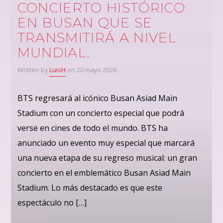
CONCIERTO HISTÓRICO
EN BUSAN QUE SE
TRANSMITIRÁ A NIVEL
MUNDIAL.
Written by
LuisH
on 20 mayo 2026
BTS regresará al icónico Busan Asiad Main
Stadium con un concierto especial que podrá
verse en cines de todo el mundo. BTS ha
anunciado un evento muy especial que marcará
una nueva etapa de su regreso musical: un gran
concierto en el emblemático Busan Asiad Main
Stadium. Lo más destacado es que este
espectáculo no […]