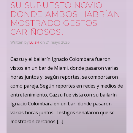
SU SUPUESTO NOVIO,
DONDE AMBOS HABRÍAN
MOSTRADO GESTOS
CARIÑOSOS.
Written by
LuisH
on 21 mayo 2026
Cazzu y el bailarín Ignacio Colombara fueron
vistos en un bar de Miami, donde pasaron varias
horas juntos y, según reportes, se comportaron
como pareja. Según reportes en redes y medios de
entretenimiento, Cazzu fue vista con su bailarín
Ignacio Colombara en un bar, donde pasaron
varias horas juntos. Testigos señalaron que se
mostraron cercanos […]