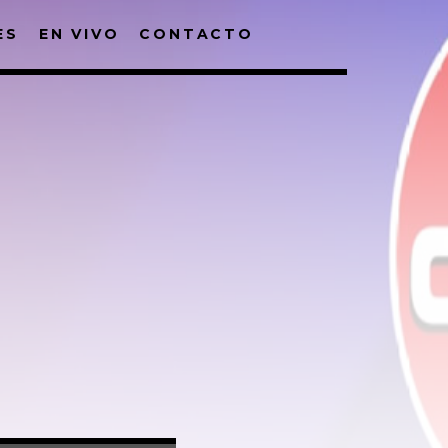
ES
EN VIVO
CONTACTO