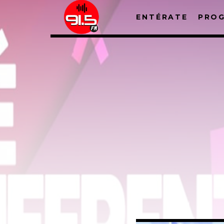
ENTÉRATE
PRO