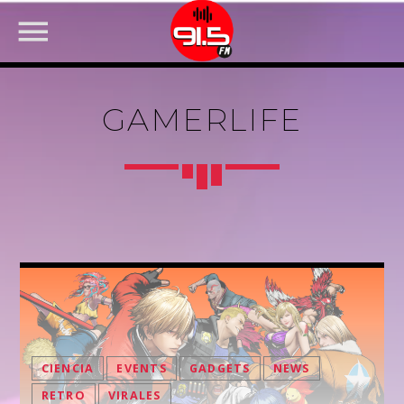
GAMERLIFE
FACEBOOK
CIENCIA
EVENTS
GADGETS
NEWS
RETRO
VIRALES