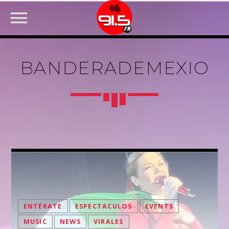
BANDERADEMEXIO
FACEBOOK
ENTÉRATE
ESPECTACULOS
EVENTS
MUSIC
NEWS
VIRALES