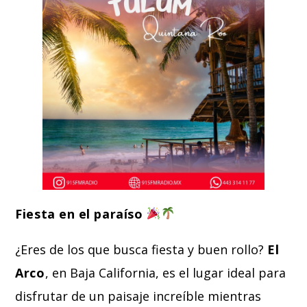
Fiesta en el paraíso
¿Eres de los que busca fiesta y buen rollo?
El
Arco
, en Baja California, es el lugar ideal para
disfrutar de un paisaje increíble mientras