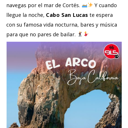
navegas por el mar de Cortés.
Y cuando
llegue la noche,
Cabo San Lucas
te espera
con su famosa vida nocturna, bares y música
para que no pares de bailar.