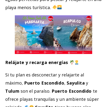
playa menos turística.
Relájate y recarga energías
Si tu plan es desconectar y relajarte al
máximo,
Puerto Escondido
,
Sayulita
y
Tulum
son el paraíso.
Puerto Escondido
te
ofrece playas tranquilas y un ambiente súper