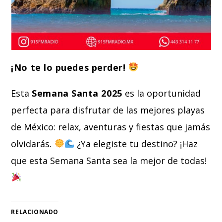
¡No te lo puedes perder!
Esta
Semana Santa 2025
es la oportunidad
perfecta para disfrutar de las mejores playas
de México: relax, aventuras y fiestas que jamás
olvidarás.
¿Ya elegiste tu destino? ¡Haz
que esta Semana Santa sea la mejor de todas!
RELACIONADO