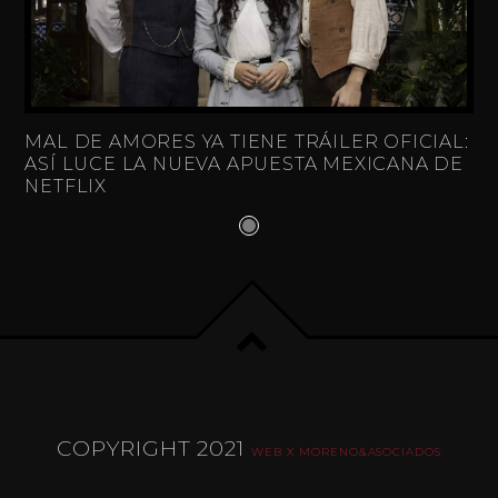
MAL DE AMORES YA TIENE TRÁILER OFICIAL:
ASÍ LUCE LA NUEVA APUESTA MEXICANA DE
NETFLIX
COPYRIGHT 2021
WEB X MORENO&ASOCIADOS