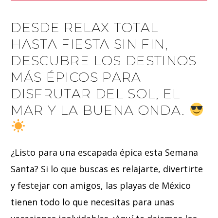
DESDE RELAX TOTAL
HASTA FIESTA SIN FIN,
DESCUBRE LOS DESTINOS
MÁS ÉPICOS PARA
DISFRUTAR DEL SOL, EL
MAR Y LA BUENA ONDA.
¿Listo para una escapada épica esta Semana
Santa? Si lo que buscas es relajarte, divertirte
y festejar con amigos, las playas de México
tienen todo lo que necesitas para unas