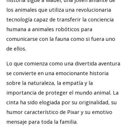
historia sigue a Mabel, una joven amante de
los animales que utiliza una revolucionaria
tecnología capaz de transferir la conciencia
humana a animales robóticos para
comunicarse con la fauna como si fuera uno
de ellos.
Lo que comienza como una divertida aventura
se convierte en una emocionante historia
sobre la naturaleza, la empatía y la
importancia de proteger el mundo animal. La
cinta ha sido elogiada por su originalidad, su
humor característico de Pixar y su emotivo
mensaje para toda la familia.