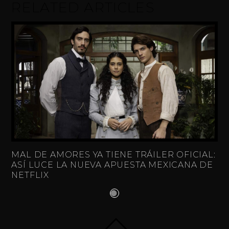
RELATED ARTICLES
MAL DE AMORES YA TIENE TRÁILER OFICIAL:
ASÍ LUCE LA NUEVA APUESTA MEXICANA DE
NETFLIX