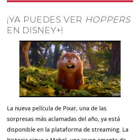
¡YA PUEDES VER
HOPPERS
EN DISNEY+!
La nueva película de Pixar, una de las
sorpresas más aclamadas del año, ya está
disponible en la plataforma de streaming. La