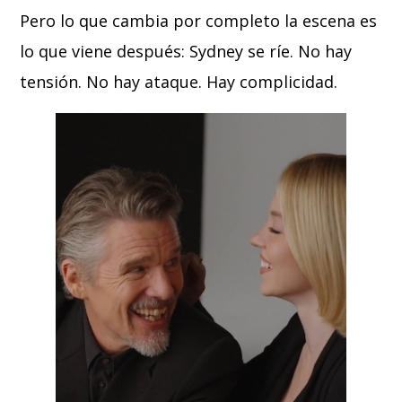
Pero lo que cambia por completo la escena es
lo que viene después: Sydney se ríe. No hay
tensión. No hay ataque. Hay complicidad.