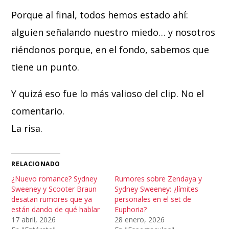
Porque al final, todos hemos estado ahí:
alguien señalando nuestro miedo… y nosotros
riéndonos porque, en el fondo, sabemos que
tiene un punto.
Y quizá eso fue lo más valioso del clip. No el
comentario.
La risa.
RELACIONADO
¿Nuevo romance? Sydney
Rumores sobre Zendaya y
Sweeney y Scooter Braun
Sydney Sweeney: ¿límites
desatan rumores que ya
personales en el set de
están dando de qué hablar
Euphoria?
17 abril, 2026
28 enero, 2026