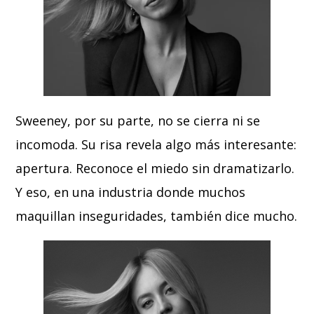
Sweeney, por su parte, no se cierra ni se
incomoda. Su risa revela algo más interesante:
apertura. Reconoce el miedo sin dramatizarlo.
Y eso, en una industria donde muchos
maquillan inseguridades, también dice mucho.