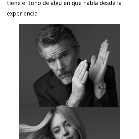
tiene el tono de alguien que habla desde la
experiencia.