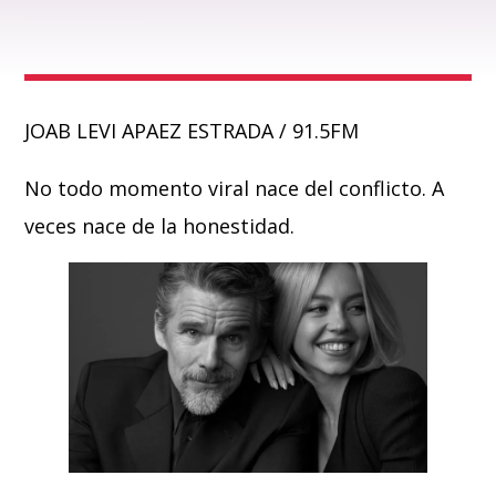
JOAB LEVI APAEZ ESTRADA / 91.5FM
No todo momento viral nace del conflicto. A
veces nace de la honestidad.