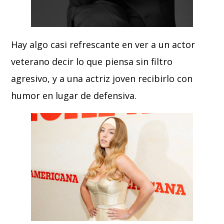
Hay algo casi refrescante en ver a un actor
veterano decir lo que piensa sin filtro
agresivo, y a una actriz joven recibirlo con
humor en lugar de defensiva.