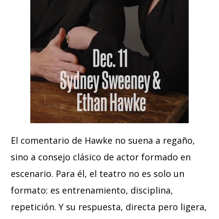
El comentario de Hawke no suena a regaño,
sino a consejo clásico de actor formado en
escenario. Para él, el teatro no es solo un
formato: es entrenamiento, disciplina,
repetición. Y su respuesta, directa pero ligera,