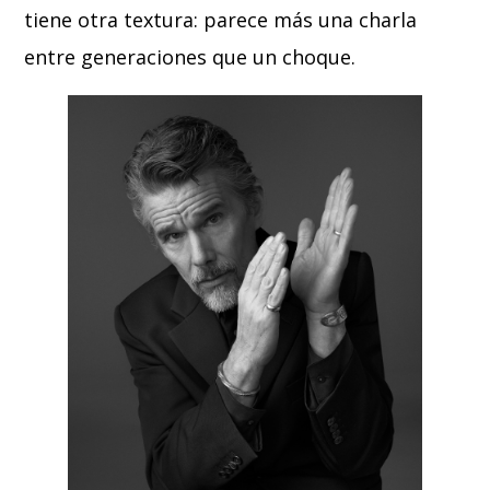
tiene otra textura: parece más una charla
entre generaciones que un choque.