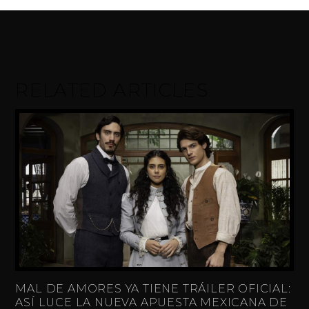
RELATED ARTICLES
MAL DE AMORES YA TIENE TRÁILER OFICIAL:
ASÍ LUCE LA NUEVA APUESTA MEXICANA DE