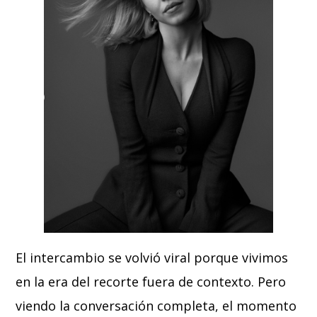
El intercambio se volvió viral porque vivimos
en la era del recorte fuera de contexto. Pero
viendo la conversación completa, el momento