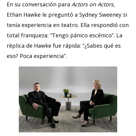
En su conversación para
Actors on Actors
,
Ethan Hawke le preguntó a Sydney Sweeney si
tenía experiencia en teatro. Ella respondió con
total franqueza: “Tengo pánico escénico”. La
réplica de Hawke fue rápida: “¿Sabes qué es
eso? Poca experiencia”.