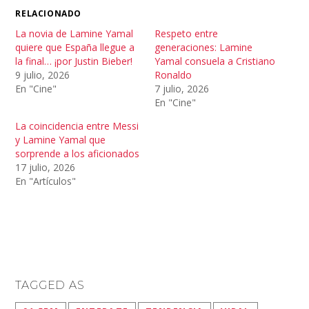
RELACIONADO
La novia de Lamine Yamal
Respeto entre
quiere que España llegue a
generaciones: Lamine
la final… ¡por Justin Bieber!
Yamal consuela a Cristiano
9 julio, 2026
Ronaldo
En "Cine"
7 julio, 2026
En "Cine"
La coincidencia entre Messi
y Lamine Yamal que
sorprende a los aficionados
17 julio, 2026
En "Artículos"
TAGGED AS