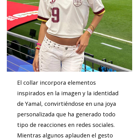
El collar incorpora elementos
inspirados en la imagen y la identidad
de Yamal, convirtiéndose en una joya
personalizada que ha generado todo
tipo de reacciones en redes sociales.
Mientras algunos aplauden el gesto