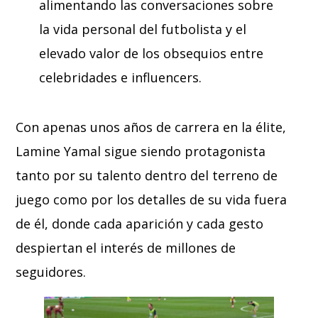
alimentando las conversaciones sobre
la vida personal del futbolista y el
elevado valor de los obsequios entre
celebridades e influencers.
Con apenas unos años de carrera en la élite,
Lamine Yamal sigue siendo protagonista
tanto por su talento dentro del terreno de
juego como por los detalles de su vida fuera
de él, donde cada aparición y cada gesto
despiertan el interés de millones de
seguidores.