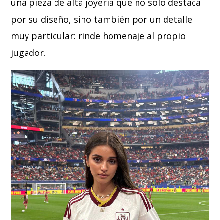
una pieza de alta joyería que no solo destaca
por su diseño, sino también por un detalle
muy particular: rinde homenaje al propio
jugador.