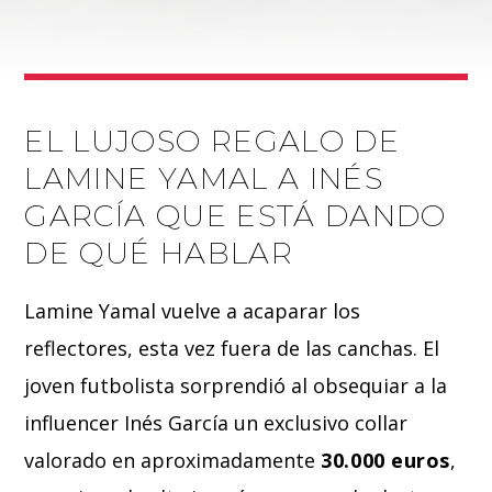
EL LUJOSO REGALO DE
LAMINE YAMAL A INÉS
GARCÍA QUE ESTÁ DANDO
DE QUÉ HABLAR
Lamine Yamal vuelve a acaparar los
reflectores, esta vez fuera de las canchas. El
joven futbolista sorprendió al obsequiar a la
influencer Inés García un exclusivo collar
valorado en aproximadamente
30.000 euros
,