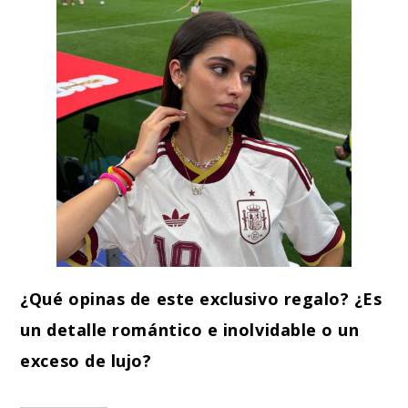
¿Qué opinas de este exclusivo regalo? ¿Es
un detalle romántico e inolvidable o un
exceso de lujo?