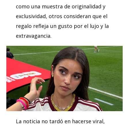
como una muestra de originalidad y
exclusividad, otros consideran que el
regalo refleja un gusto por el lujo y la
extravagancia.
La noticia no tardó en hacerse viral,