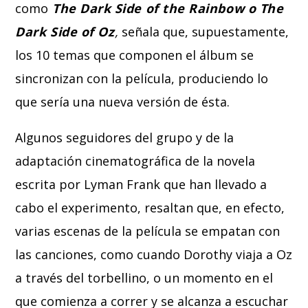
como
T
he Dark Side of the Rainbow o The
Dark Side of Oz
,
señala que, supuestamente,
los 10 temas que componen el álbum se
sincronizan con la película, produciendo lo
que sería una nueva versión de ésta.
Algunos seguidores del grupo y de la
adaptación cinematográfica de la novela
escrita por Lyman Frank que han llevado a
cabo el experimento, resaltan que, en efecto,
varias escenas de la película se empatan con
las canciones, como cuando Dorothy viaja a Oz
a través del torbellino, o un momento en el
que comienza a correr y se alcanza a escuchar