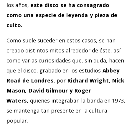
los años,
este disco se ha consagrado
como una especie de leyenda y pieza de
culto.
Como suele suceder en estos casos, se han
creado distintos mitos alrededor de éste, así
como varias curiosidades que, sin duda, hacen
que el disco, grabado en los estudios
Abbey
Road de Londres
, por
Richard Wright, Nick
Mason, David Gilmour y Roger
Waters,
quienes integraban la banda en 1973,
se mantenga tan presente en la cultura
popular.