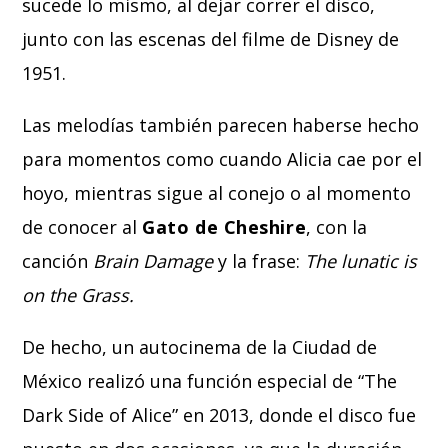
sucede lo mismo, al dejar correr el disco,
junto con las escenas del filme de Disney de
1951.
Las melodías también parecen haberse hecho
para momentos como cuando Alicia cae por el
hoyo, mientras sigue al conejo o al momento
de conocer al
Gato de Cheshire
, con la
canción
Brain Damage
y la frase:
The lunatic is
on the Grass.
De hecho, un autocinema de la Ciudad de
México realizó una función especial de “The
Dark Side of Alice” en 2013, donde el disco fue