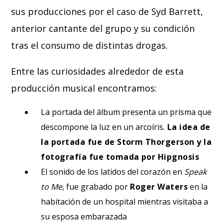
sus producciones por el caso de Syd Barrett,
anterior cantante del grupo y su condición
tras el consumo de distintas drogas.
Entre las curiosidades alrededor de esta
producción musical encontramos:
La portada del álbum presenta un prisma que
descompone la luz en un arcoíris.
La idea de
la portada fue de Storm Thorgerson y la
fotografía fue tomada por Hipgnosis
El sonido de los latidos del corazón en
Speak
to Me
, fue grabado por
Roger Waters
en la
habitación de un hospital mientras visitaba a
su esposa embarazada