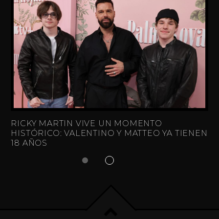
RICKY MARTIN VIVE UN MOMENTO
HISTÓRICO: VALENTINO Y MATTEO YA TIENEN
18 AÑOS