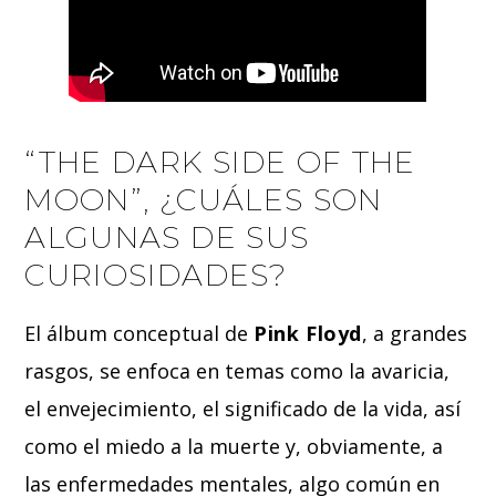
“THE DARK SIDE OF THE
MOON”, ¿CUÁLES SON
ALGUNAS DE SUS
CURIOSIDADES?
El álbum conceptual de
Pink Floyd
, a grandes
rasgos, se enfoca en temas como la avaricia,
el envejecimiento, el significado de la vida, así
como el miedo a la muerte y, obviamente, a
las enfermedades mentales, algo común en