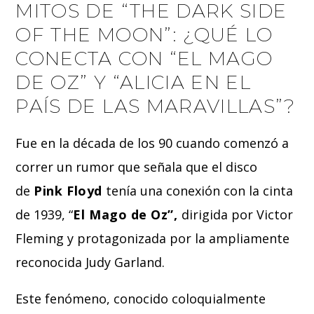
MITOS DE “THE DARK SIDE
OF THE MOON”: ¿QUÉ LO
CONECTA CON “EL MAGO
DE OZ” Y “ALICIA EN EL
PAÍS DE LAS MARAVILLAS”?
Fue en la década de los 90 cuando comenzó a
correr un rumor que señala que el disco
de
Pink Floyd
tenía una conexión con la cinta
de 1939, “
El Mago de Oz”,
dirigida por Victor
Fleming y protagonizada por la ampliamente
reconocida Judy Garland.
Este fenómeno, conocido coloquialmente