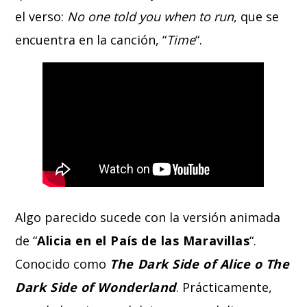
el verso:
No one told you when to run
, que se
encuentra en la canción, “
Time
“.
Algo parecido sucede con la versión animada
de “
Alicia en el País de las Maravillas
“.
Conocido como
The Dark Side of Alice o The
Dark Side of Wonderland
. Prácticamente,