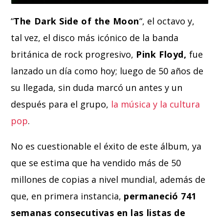
“
The Dark Side of the Moon
“, el octavo y,
tal vez, el disco más icónico de la banda
británica de rock progresivo,
Pink Floyd,
fue
lanzado un día como hoy; luego de 50 años de
su llegada, sin duda marcó un antes y un
después para el grupo,
la música y la cultura
pop
.
No es cuestionable el éxito de este álbum, ya
que se estima que ha vendido más de 50
millones de copias a nivel mundial, además de
que, en primera instancia,
permaneció 741
semanas consecutivas en las listas de