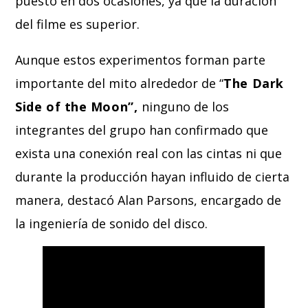
puesto en dos ocasiones, ya que la duración
del filme es superior.
Aunque estos experimentos forman parte
importante del mito alrededor de “
The Dark
Side of the Moon”,
ninguno de los
integrantes del grupo han confirmado que
exista una conexión real con las cintas ni que
durante la producción hayan influido de cierta
manera, destacó Alan Parsons, encargado de
la ingeniería de sonido del disco.