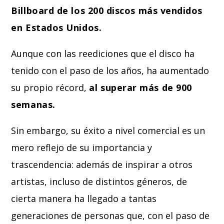
Billboard de los 200 discos más vendidos
en Estados Unidos.
Aunque con las reediciones que el disco ha
tenido con el paso de los años, ha aumentado
su propio récord,
al superar más de 900
semanas.
Sin embargo, su éxito a nivel comercial es un
mero reflejo de su importancia y
trascendencia: además de inspirar a otros
artistas, incluso de distintos géneros, de
cierta manera ha llegado a tantas
generaciones de personas que, con el paso de