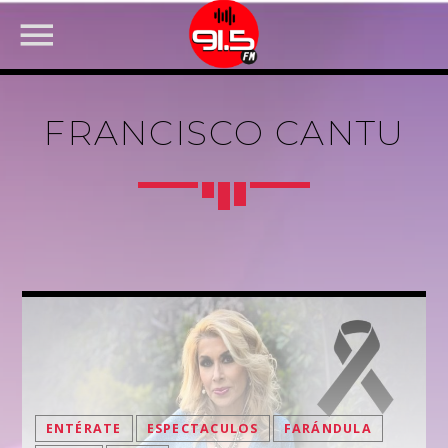
FRANCISCO CANTU
FACEBOOK
ENTÉRATE
ESPECTACULOS
FARÁNDULA