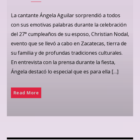
La cantante Ángela Aguilar sorprendió a todos
con sus emotivas palabras durante la celebración
del 27° cumpleaños de su esposo, Christian Nodal,
evento que se llevó a cabo en Zacatecas, tierra de
su familia y de profundas tradiciones culturales.
En entrevista con la prensa durante la fiesta,
Ángela destacó lo especial que es para ella […]
Read More