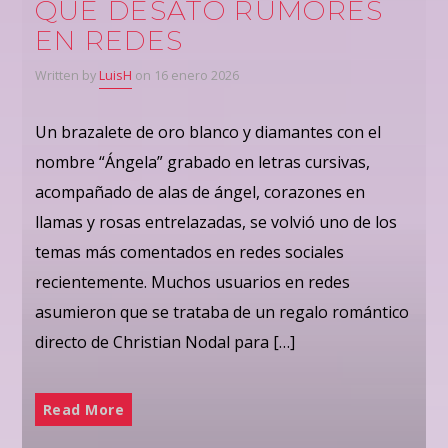
QUE DESATÓ RUMORES
EN REDES
Written by
LuisH
on 16 enero 2026
Un brazalete de oro blanco y diamantes con el
nombre “Ángela” grabado en letras cursivas,
acompañado de alas de ángel, corazones en
llamas y rosas entrelazadas, se volvió uno de los
temas más comentados en redes sociales
recientemente. Muchos usuarios en redes
asumieron que se trataba de un regalo romántico
directo de Christian Nodal para […]
Read More