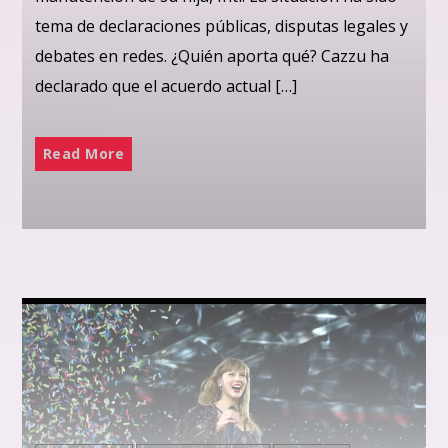
tema de declaraciones públicas, disputas legales y
debates en redes. ¿Quién aporta qué? Cazzu ha
declarado que el acuerdo actual […]
Read More