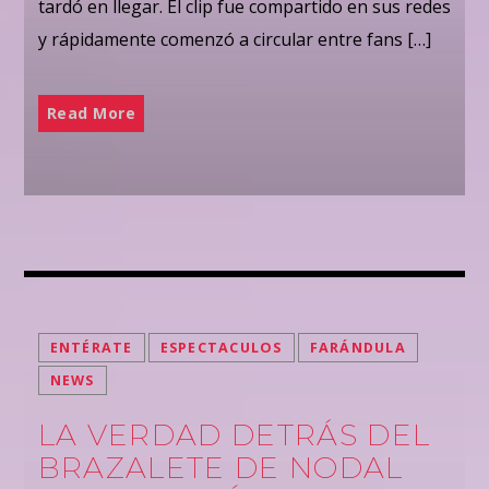
tardó en llegar. El clip fue compartido en sus redes
y rápidamente comenzó a circular entre fans […]
Read More
ENTÉRATE
ESPECTACULOS
FARÁNDULA
NEWS
LA VERDAD DETRÁS DEL
BRAZALETE DE NODAL