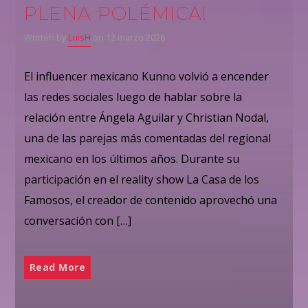
PLENA POLÉMICA!
Written by
LuisH
on 12 marzo 2026
El influencer mexicano Kunno volvió a encender
las redes sociales luego de hablar sobre la
relación entre Ángela Aguilar y Christian Nodal,
una de las parejas más comentadas del regional
mexicano en los últimos años. Durante su
participación en el reality show La Casa de los
Famosos, el creador de contenido aprovechó una
conversación con […]
Read More