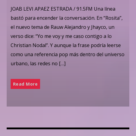
JOAB LEVI APAEZ ESTRADA / 91.5FM Una línea
bastó para encender la conversación. En “Rosita”,
el nuevo tema de Rauw Alejandro y Jhayco, un
verso dice: “Yo me voy y me caso contigo a lo
Christian Nodal”. Y aunque la frase podría leerse
como una referencia pop más dentro del universo
urbano, las redes no […]
Read More