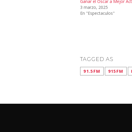
Ganar el Oscar a Mejor Act
3 marzo, 2025
En "Espectaculos"
TAGGED AS
91.5FM
915FM