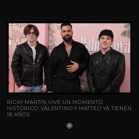
RELATED ARTICLES
RICKY MARTIN VIVE UN MOMENTO
HISTÓRICO: VALENTINO Y MATTEO YA TIENEN
18 AÑOS