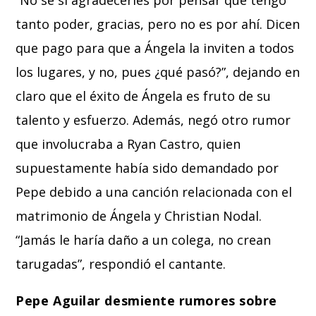
tanto poder, gracias, pero no es por ahí. Dicen
que pago para que a Ángela la inviten a todos
los lugares, y no, pues ¿qué pasó?”, dejando en
claro que el éxito de Ángela es fruto de su
talento y esfuerzo. Además, negó otro rumor
que involucraba a Ryan Castro, quien
supuestamente había sido demandado por
Pepe debido a una canción relacionada con el
matrimonio de Ángela y Christian Nodal.
“Jamás le haría daño a un colega, no crean
tarugadas”, respondió el cantante.
Pepe Aguilar desmiente rumores sobre