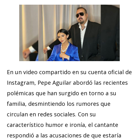
En un video compartido en su cuenta oficial de
Instagram, Pepe Aguilar abordó las recientes
polémicas que han surgido en torno a su
familia, desmintiendo los rumores que
circulan en redes sociales. Con su
característico humor e ironía, el cantante
respondió a las acusaciones de que estaría