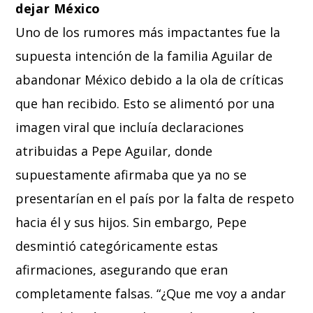
dejar México
Uno de los rumores más impactantes fue la
supuesta intención de la familia Aguilar de
abandonar México debido a la ola de críticas
que han recibido. Esto se alimentó por una
imagen viral que incluía declaraciones
atribuidas a Pepe Aguilar, donde
supuestamente afirmaba que ya no se
presentarían en el país por la falta de respeto
hacia él y sus hijos. Sin embargo, Pepe
desmintió categóricamente estas
afirmaciones, asegurando que eran
completamente falsas. “¿Que me voy a andar