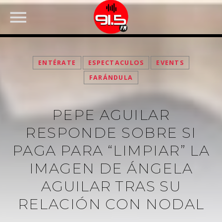
ENTÉRATE
ESPECTACULOS
EVENTS
FARÁNDULA
PEPE AGUILAR
RESPONDE SOBRE SI
PAGA PARA “LIMPIAR” LA
IMAGEN DE ÁNGELA
FACEBOOK
AGUILAR TRAS SU
RELACIÓN CON NODAL