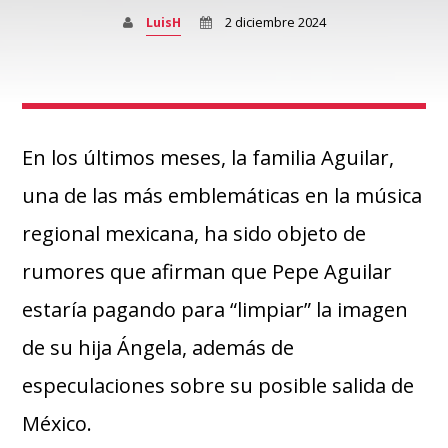
LuisH
2 diciembre 2024
En los últimos meses, la familia Aguilar,
una de las más emblemáticas en la música
regional mexicana, ha sido objeto de
rumores que afirman que Pepe Aguilar
estaría pagando para “limpiar” la imagen
de su hija Ángela, además de
especulaciones sobre su posible salida de
México.