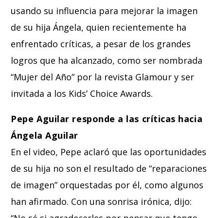
usando su influencia para mejorar la imagen
de su hija Ángela, quien recientemente ha
enfrentado críticas, a pesar de los grandes
logros que ha alcanzado, como ser nombrada
“Mujer del Año” por la revista Glamour y ser
invitada a los Kids’ Choice Awards.
Pepe Aguilar responde a las críticas hacia
Ángela Aguilar
En el video, Pepe aclaró que las oportunidades
de su hija no son el resultado de “reparaciones
de imagen” orquestadas por él, como algunos
han afirmado. Con una sonrisa irónica, dijo:
“No sé si agradecerles por pensar que tengo