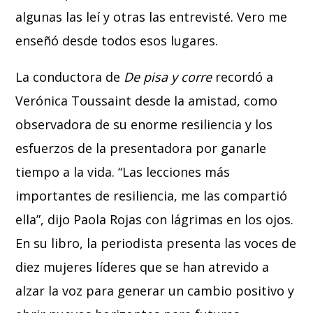
algunas las leí y otras las entrevisté. Vero me
enseñó desde todos esos lugares.
La conductora de
De pisa y corre
recordó a
Verónica Toussaint desde la amistad, como
observadora de su enorme resiliencia y los
esfuerzos de la presentadora por ganarle
tiempo a la vida. “Las lecciones más
importantes de resiliencia, me las compartió
ella”, dijo Paola Rojas con lágrimas en los ojos.
En su libro, la periodista presenta las voces de
diez mujeres líderes que se han atrevido a
alzar la voz para generar un cambio positivo y