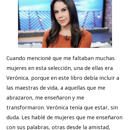
Cuando mencioné que me faltaban muchas
mujeres en esta selección, una de ellas era
Verónica, porque en este libro debía incluir a
las maestras de vida, a aquellas que me
abrazaron, me enseñaron y me
transformaron. Verónica tenía que estar, sin
duda. Les hablé de mujeres que me enseñaron
con sus palabras, otras desde la amistad,