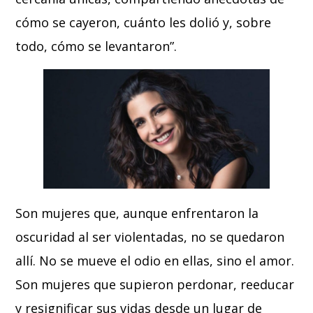
cómo se cayeron, cuánto les dolió y, sobre
todo, cómo se levantaron”.
Son mujeres que, aunque enfrentaron la
oscuridad al ser violentadas, no se quedaron
allí. No se mueve el odio en ellas, sino el amor.
Son mujeres que supieron perdonar, reeducar
y resignificar sus vidas desde un lugar de