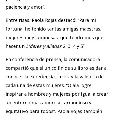
paciencia y amor”.
Entre risas, Paola Rojas destacó: “Para mi
fortuna, he tenido tantas amigas maestras,
mujeres muy luminosas, que tendremos que
hacer un
Líderes y aliadas
2, 3, 4 y 5”.
En conferencia de prensa, la comunicadora
compartió que el único fin de su libro es dar a
conocer la experiencia, la voz y la valentía de
cada una de estas mujeres. “Ojalá logre
inspirar a hombres y mujeres por igual a crear
un entorno más amoroso, armonioso y
equitativo para todos”. Paola Rojas también