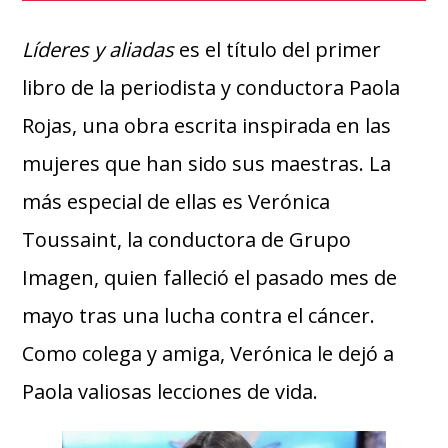
Líderes y aliadas
es el título del primer
libro de la periodista y conductora Paola
Rojas, una obra escrita inspirada en las
mujeres que han sido sus maestras. La
más especial de ellas es Verónica
Toussaint, la conductora de Grupo
Imagen, quien falleció el pasado mes de
mayo tras una lucha contra el cáncer.
Como colega y amiga, Verónica le dejó a
Paola valiosas lecciones de vida.