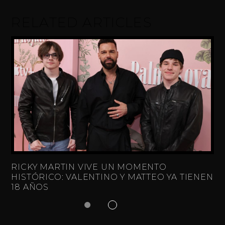
RELATED ARTICLES
RICKY MARTIN VIVE UN MOMENTO
HISTÓRICO: VALENTINO Y MATTEO YA TIENEN
18 AÑOS