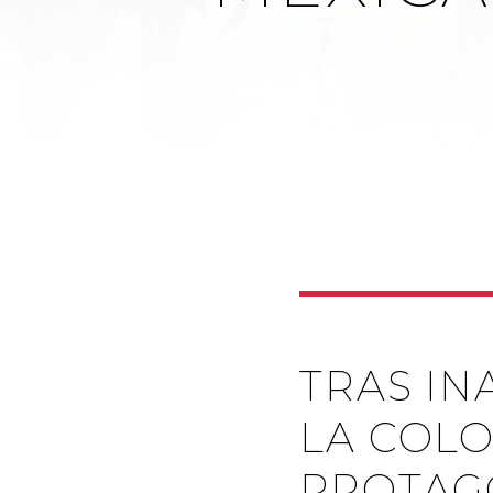
TRAS IN
LA COLO
PROTAGO