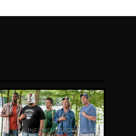
LA INFANCIA REGRESA: ASÍ