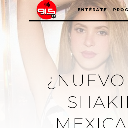
ENTÉRATE
PRO
¿NUEVO
SHAKI
MEXICA