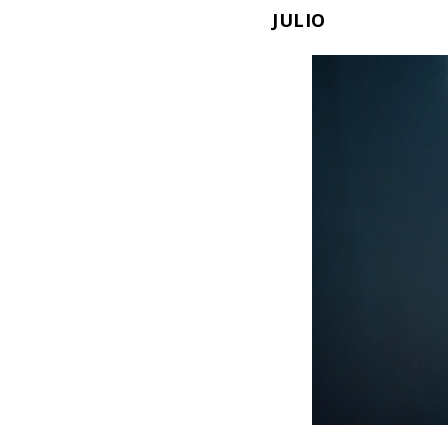
JULIO