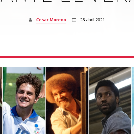
Cesar Moreno
28 abril 2021