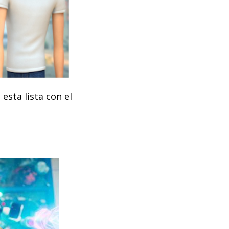
esta lista con el