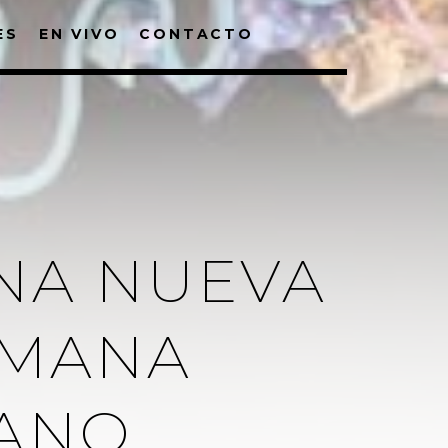
ES
EN VIVO
CONTACTO
UNA NUEVA
EMANA
ANO.