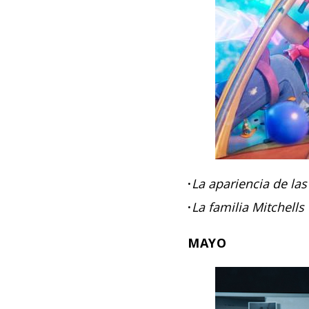
·
La apariencia de las
·
La familia Mitchells
MAYO