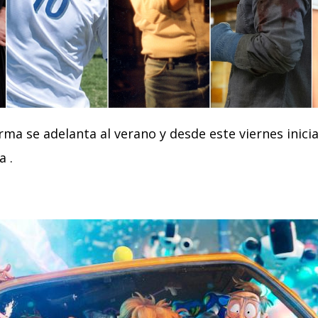
rma se adelanta al verano y desde este viernes inicia 
a .