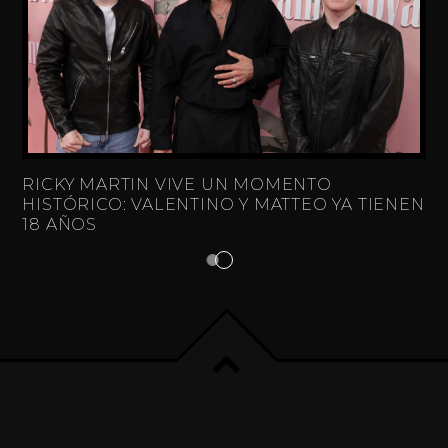
RICKY MARTIN VIVE UN MOMENTO
HISTÓRICO: VALENTINO Y MATTEO YA TIENEN
18 AÑOS