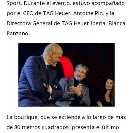
Sport. Durante el evento, estuvo acompañado
por el CEO de TAG Heuer, Antoine Pin, y la
Directora General de TAG Heuer Iberia, Blanca
Panzano.
La boutique, que se extiende a lo largo de más
de 80 metros cuadrados, presenta el último