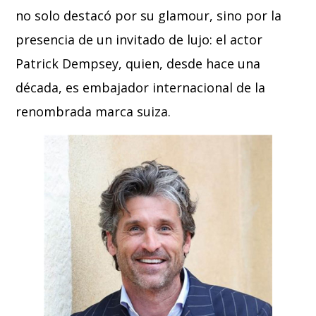
no solo destacó por su glamour, sino por la
presencia de un invitado de lujo: el actor
Patrick Dempsey, quien, desde hace una
década, es embajador internacional de la
renombrada marca suiza.