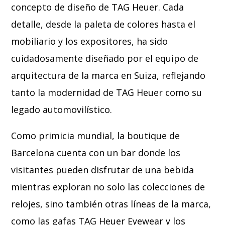
concepto de diseño de TAG Heuer. Cada
detalle, desde la paleta de colores hasta el
mobiliario y los expositores, ha sido
cuidadosamente diseñado por el equipo de
arquitectura de la marca en Suiza, reflejando
tanto la modernidad de TAG Heuer como su
legado automovilístico.
Como primicia mundial, la boutique de
Barcelona cuenta con un bar donde los
visitantes pueden disfrutar de una bebida
mientras exploran no solo las colecciones de
relojes, sino también otras líneas de la marca,
como las gafas TAG Heuer Eyewear y los