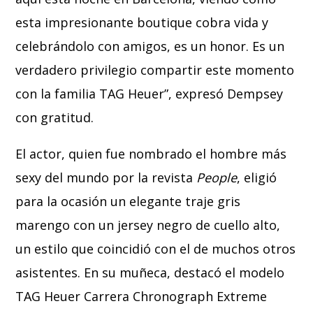
esta impresionante boutique cobra vida y
celebrándolo con amigos, es un honor. Es un
verdadero privilegio compartir este momento
con la familia TAG Heuer”, expresó Dempsey
con gratitud.
El actor, quien fue nombrado el hombre más
sexy del mundo por la revista
People
, eligió
para la ocasión un elegante traje gris
marengo con un jersey negro de cuello alto,
un estilo que coincidió con el de muchos otros
asistentes. En su muñeca, destacó el modelo
TAG Heuer Carrera Chronograph Extreme