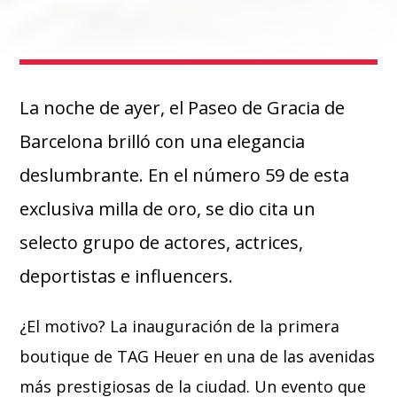
La noche de ayer, el Paseo de Gracia de
Barcelona brilló con una elegancia
deslumbrante. En el número 59 de esta
exclusiva milla de oro, se dio cita un
selecto grupo de actores, actrices,
deportistas e influencers.
¿El motivo? La inauguración de la primera
boutique de TAG Heuer en una de las avenidas
más prestigiosas de la ciudad. Un evento que