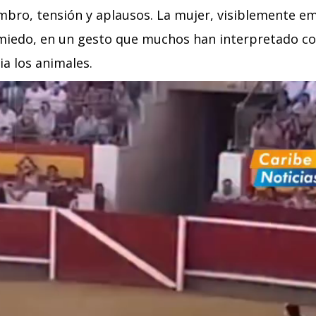
mbro, tensión y aplausos. La mujer, visiblemente e
 miedo, en un gesto que muchos han interpretado c
a los animales.