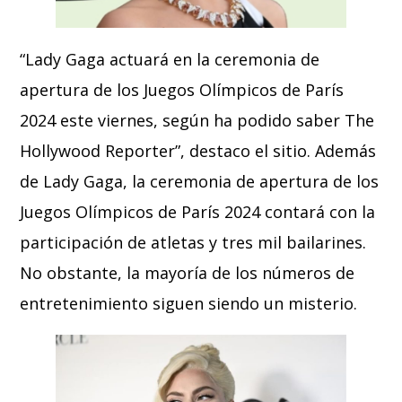
“Lady Gaga actuará en la ceremonia de
apertura de los Juegos Olímpicos de París
2024 este viernes, según ha podido saber The
Hollywood Reporter”, destaco el sitio. Además
de Lady Gaga, la ceremonia de apertura de los
Juegos Olímpicos de París 2024 contará con la
participación de atletas y tres mil bailarines.
No obstante, la mayoría de los números de
entretenimiento siguen siendo un misterio.