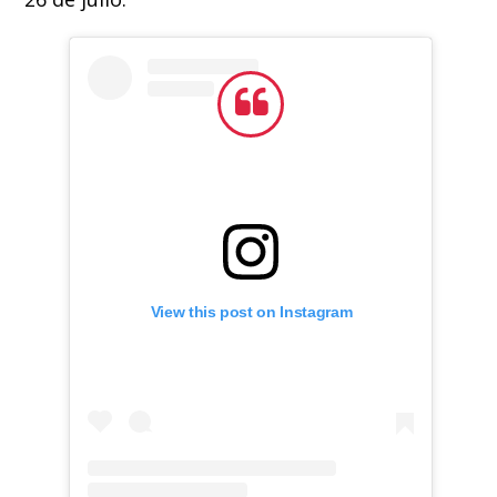
View this post on Instagram