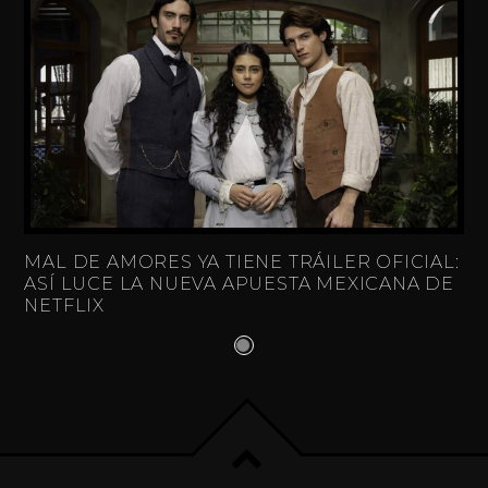
MAL DE AMORES YA TIENE TRÁILER OFICIAL:
ASÍ LUCE LA NUEVA APUESTA MEXICANA DE
NETFLIX