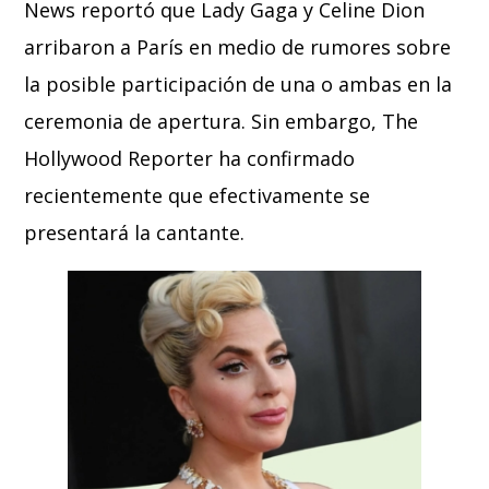
News reportó que Lady Gaga y Celine Dion
arribaron a París en medio de rumores sobre
la posible participación de una o ambas en la
ceremonia de apertura. Sin embargo, The
Hollywood Reporter ha confirmado
recientemente que efectivamente se
presentará la cantante.