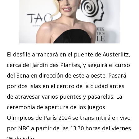
El desfile arrancará en el puente de Austerlitz,
cerca del Jardin des Plantes, y seguirá el curso
del Sena en dirección de este a oeste. Pasará
por dos islas en el centro de la ciudad antes
de atravesar varios puentes y pasarelas. La
ceremonia de apertura de los Juegos
Olímpicos de París 2024 se transmitirá en vivo
por NBC a partir de las 13:30 horas del viernes
26 de julio.