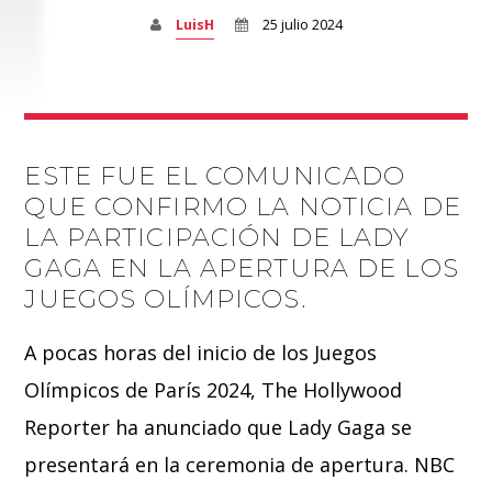
LuisH
25 julio 2024
ESTE FUE EL COMUNICADO
QUE CONFIRMO LA NOTICIA DE
LA PARTICIPACIÓN DE LADY
GAGA EN LA APERTURA DE LOS
JUEGOS OLÍMPICOS.
A pocas horas del inicio de los Juegos
Olímpicos de París 2024, The Hollywood
Reporter ha anunciado que Lady Gaga se
presentará en la ceremonia de apertura. NBC