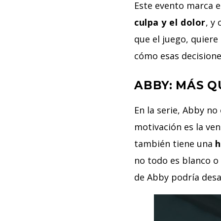
Este evento marca e
culpa y el dolor
, y
que el juego, quier
cómo esas decisione
ABBY: MÁS 
En la serie, Abby no
motivación es la ven
también tiene una
h
no todo es blanco o 
de Abby podría desa