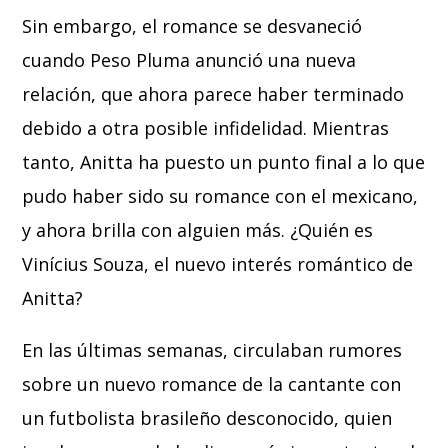
Sin embargo, el romance se desvaneció
cuando Peso Pluma anunció una nueva
relación, que ahora parece haber terminado
debido a otra posible infidelidad. Mientras
tanto, Anitta ha puesto un punto final a lo que
pudo haber sido su romance con el mexicano,
y ahora brilla con alguien más. ¿Quién es
Vinícius Souza, el nuevo interés romántico de
Anitta?
En las últimas semanas, circulaban rumores
sobre un nuevo romance de la cantante con
un futbolista brasileño desconocido, quien