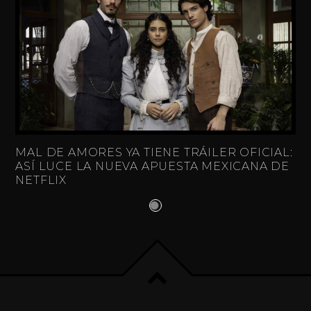
MAL DE AMORES YA TIENE TRÁILER OFICIAL:
ASÍ LUCE LA NUEVA APUESTA MEXICANA DE
NETFLIX