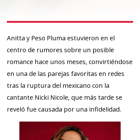
Anitta y Peso Pluma estuvieron en el
centro de rumores sobre un posible
romance hace unos meses, convirtiéndose
en una de las parejas favoritas en redes
tras la ruptura del mexicano con la
cantante Nicki Nicole, que más tarde se
reveló fue causada por una infidelidad.