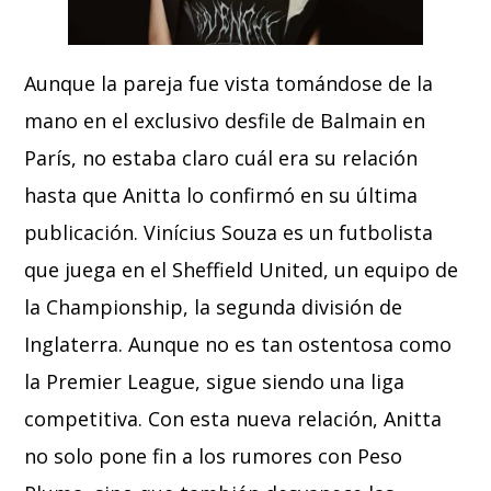
Aunque la pareja fue vista tomándose de la
mano en el exclusivo desfile de Balmain en
París, no estaba claro cuál era su relación
hasta que Anitta lo confirmó en su última
publicación. Vinícius Souza es un futbolista
que juega en el Sheffield United, un equipo de
la Championship, la segunda división de
Inglaterra. Aunque no es tan ostentosa como
la Premier League, sigue siendo una liga
competitiva. Con esta nueva relación, Anitta
no solo pone fin a los rumores con Peso