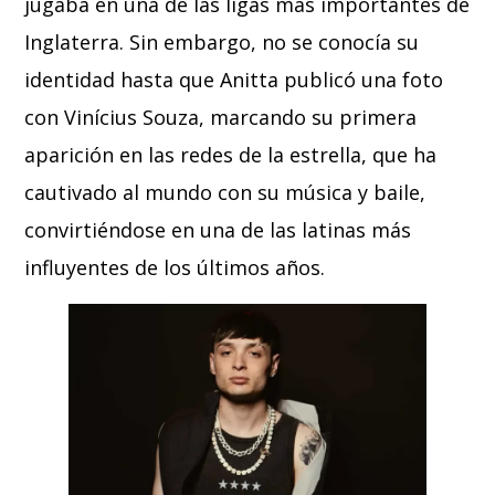
jugaba en una de las ligas más importantes de
Inglaterra. Sin embargo, no se conocía su
identidad hasta que Anitta publicó una foto
con Vinícius Souza, marcando su primera
aparición en las redes de la estrella, que ha
cautivado al mundo con su música y baile,
convirtiéndose en una de las latinas más
influyentes de los últimos años.