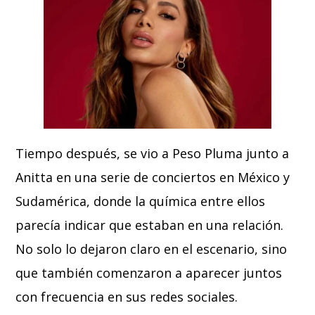
Tiempo después, se vio a Peso Pluma junto a
Anitta en una serie de conciertos en México y
Sudamérica, donde la química entre ellos
parecía indicar que estaban en una relación.
No solo lo dejaron claro en el escenario, sino
que también comenzaron a aparecer juntos
con frecuencia en sus redes sociales.